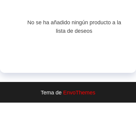
No se ha añadido ningún producto a la
lista de deseos
Tema de
EnvoThemes