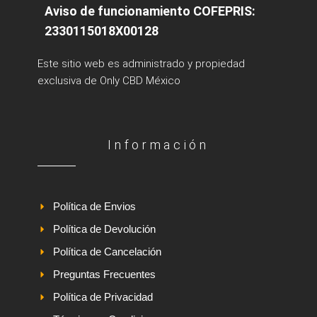
Aviso de funcionamiento COFEPRIS:
2330115018X00128
Este sitio web es administrado y propiedad
exclusiva de Only CBD México
Información
Política de Envios
Política de Devolución
Política de Cancelación
Preguntas Frecuentes
Política de Privacidad