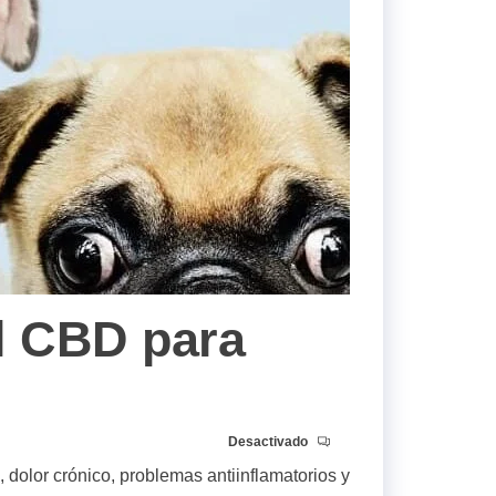
l CBD para
Desactivado
 dolor crónico, problemas antiinflamatorios y