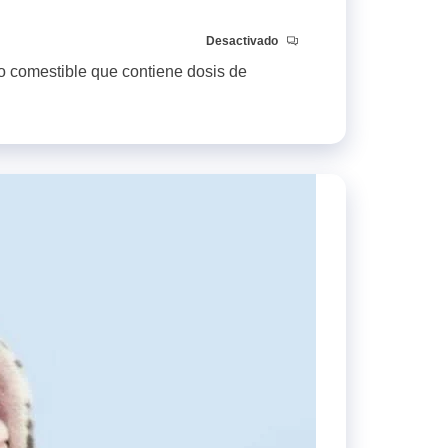
Desactivado
o comestible que contiene dosis de