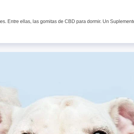
nes. Entre ellas, las gomitas de CBD para dormir. Un Suplement