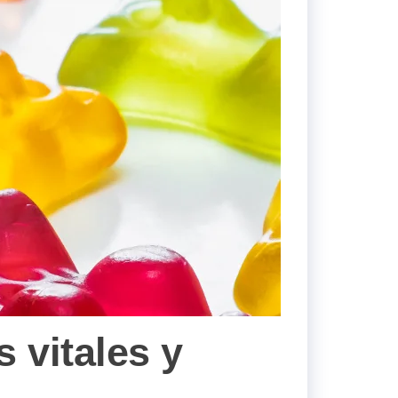
 vitales y