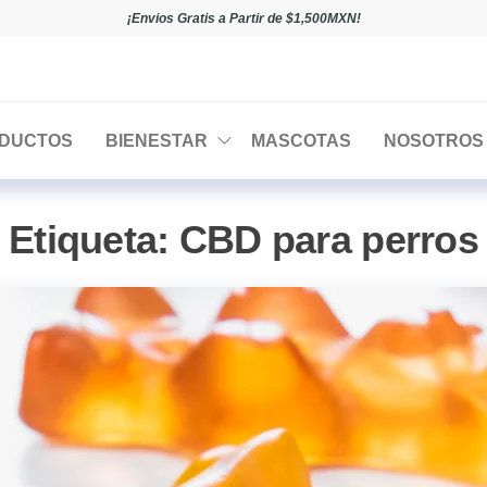
¡Envios Gratis a Partir de $1,500MXN!
DUCTOS
BIENESTAR
MASCOTAS
NOSOTROS
Etiqueta:
CBD para perros