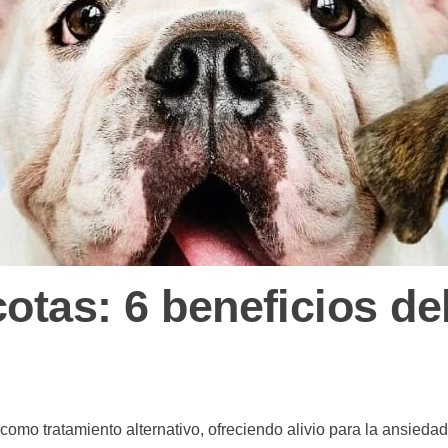
tas: 6 beneficios de
mo tratamiento alternativo, ofreciendo alivio para la ansiedad,