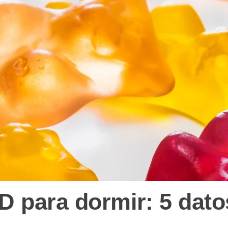
 para dormir: 5 datos