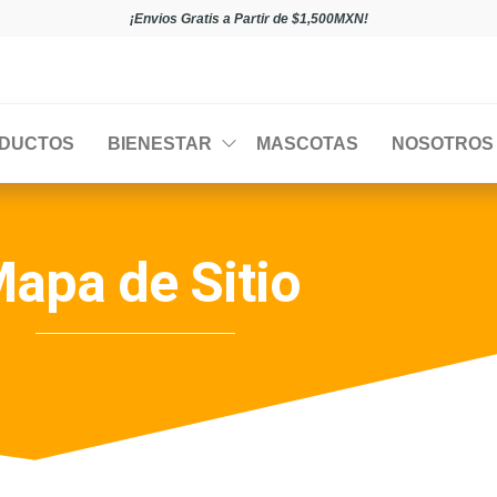
¡Envios Gratis a Partir de $1,500MXN!
DUCTOS
BIENESTAR
MASCOTAS
NOSOTROS
apa de Sitio