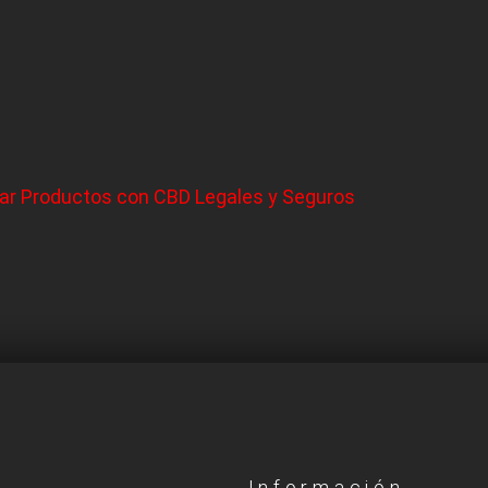
ar Productos con CBD Legales y Seguros
Información