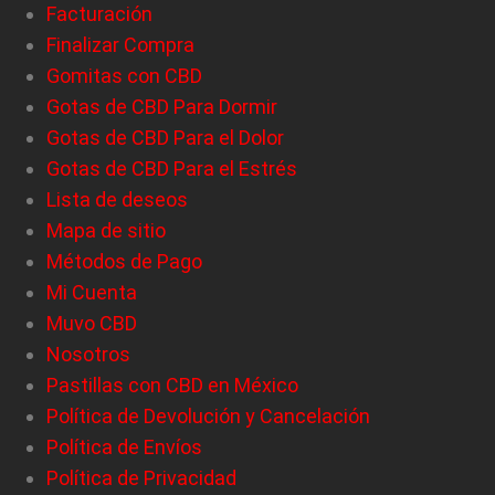
Facturación
Finalizar Compra
Gomitas con CBD
Gotas de CBD Para Dormir
Gotas de CBD Para el Dolor
Gotas de CBD Para el Estrés
Lista de deseos
Mapa de sitio
Métodos de Pago
Mi Cuenta
Muvo CBD
Nosotros
Pastillas con CBD en México
Política de Devolución y Cancelación
Política de Envíos
Política de Privacidad