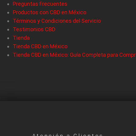
Preguntas Frecuentes
Productos con CBD en México
Términos y Condiciones del Servicio
Testimonios CBD
Tienda
Tienda CBD en México
Tienda CBD en México: Guía Completa para Compr
Atención a Clientes