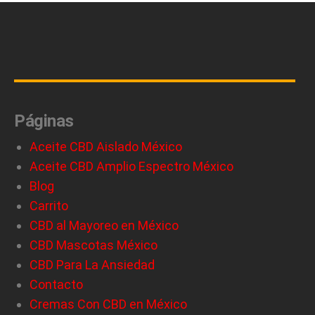
Páginas
Aceite CBD Aislado México
Aceite CBD Amplio Espectro México
Blog
Carrito
CBD al Mayoreo en México
CBD Mascotas México
CBD Para La Ansiedad
Contacto
Cremas Con CBD en México