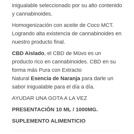
inigualable seleccionado por su alto contenido
y cannabinoides.
Homogenización con aceite de Coco MCT.
Logrando alta existencia de cannabinoides en
nuestro producto final.
CBD Aislado
, el CBD de Müvo es un
producto rico en cannabinoides. CBD en su
forma más Pura con Extracto
Natural
Esencia de Naranja
para darle un
sabor inigualable para el día a día.
AYUDAR UNA GOTA A LA VEZ
PRESENTACIÓN 10 ML / 1000MG.
SUPLEMENTO ALIMENTICIO