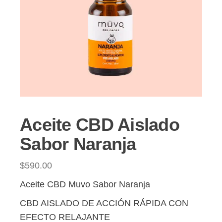
Aceite CBD Aislado
Sabor Naranja
$
590.00
Aceite CBD Muvo Sabor Naranja
CBD AISLADO DE ACCIÓN RÁPIDA CON
EFECTO RELAJANTE