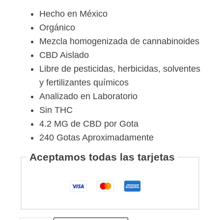
Hecho en México
Orgánico
Mezcla homogenizada de cannabinoides
CBD Aislado
Libre de pesticidas, herbicidas, solventes
y fertilizantes químicos
Analizado en Laboratorio
Sin THC
4.2 MG de CBD por Gota​
240 Gotas Aproximadamente​
Aceptamos todas las tarjetas