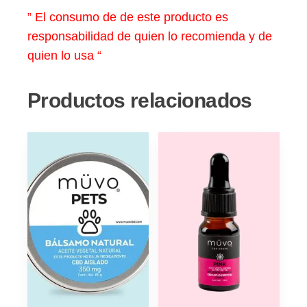
” El consumo de de este producto es
responsabilidad de quien lo recomienda y de
quien lo usa “
Productos relacionados