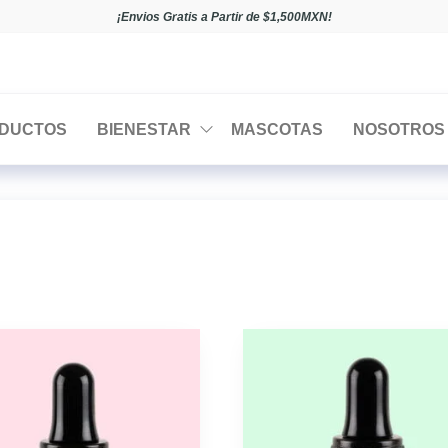
¡Envios Gratis a Partir de $1,500MXN!
DUCTOS
BIENESTAR
MASCOTAS
NOSOTROS