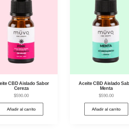
eite CBD Aislado Sabor
Aceite CBD Aislado Sa
Cereza
Menta
$
590.00
$
590.00
Añadir al carrito
Añadir al carrito