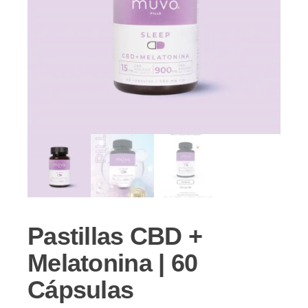
Pastillas CBD +
Melatonina | 60
Cápsulas