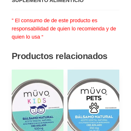
” El consumo de de este producto es
responsabilidad de quien lo recomienda y de
quien lo usa “
Productos relacionados