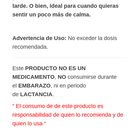
tarde. O bien, ideal para cuando quieras
sentir un poco más de calma.
Advertencia de Uso:
No exceder la dosis
recomendada.
Este
PRODUCTO NO ES UN
MEDICAMENTO
,
NO
consumirse durante
el
EMBARAZO
, ni en periodo
de
LACTANCIA
.
” El consumo de de este producto es
responsabilidad de quien lo recomienda y de
quien lo usa “