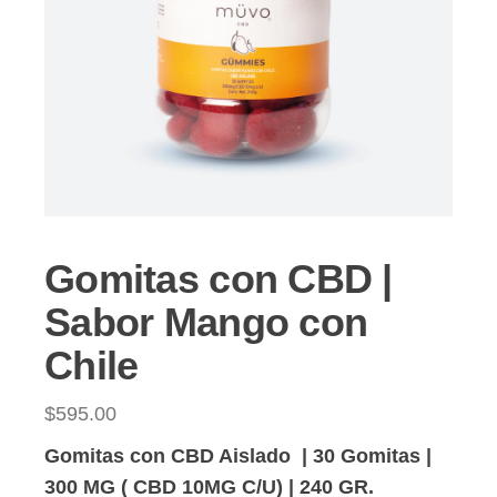
Gomitas con CBD |
Sabor Mango con
Chile
$
595.00
Gomitas con CBD Aislado | 30 Gomitas |
300 MG ( CBD 10MG C/U) | 240 GR.